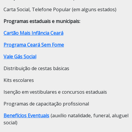
Carta Social, Telefone Popular (em alguns estados)
Programas estaduais e municipais:
Cartão Mais Infância Ceará
Programa Ceará Sem Fome
Vale Gás Social
Distribuição de cestas básicas
Kits escolares
Isenção em vestibulares e concursos estaduais
Programas de capacitação profissional
Benefícios Eventuais
(auxílio natalidade, funeral, aluguel
social)