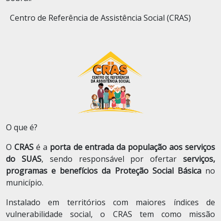
Centro de Referência de Assistência Social (CRAS)
O que é?
O
CRAS
é a
porta de entrada da população aos serviços
do SUAS
, sendo responsável por ofertar
serviços,
programas e benefícios da Proteção Social Básica
no
município.
Instalado em territórios com maiores índices de
vulnerabilidade social, o CRAS tem como missão