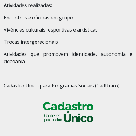
Atividades realizadas:
Encontros e oficinas em grupo
Vivências culturais, esportivas e artísticas
Trocas intergeracionais
Atividades que promovem identidade, autonomia e
cidadania
Cadastro Único para Programas Sociais (CadÚnico)