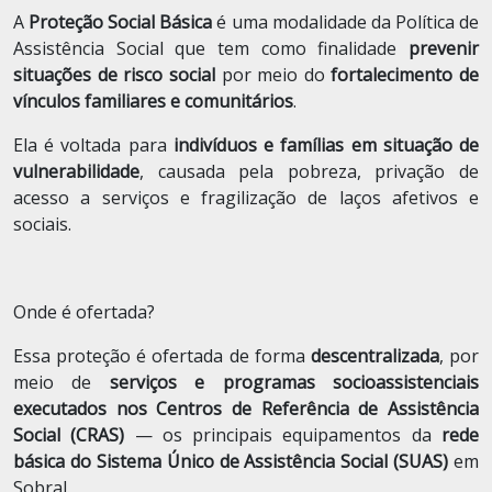
A
Proteção Social Básica
é uma modalidade da Política de
Assistência Social que tem como finalidade
prevenir
situações de risco social
por meio do
fortalecimento de
vínculos familiares e comunitários
.
Ela é voltada para
indivíduos e famílias em situação de
vulnerabilidade
, causada pela pobreza, privação de
acesso a serviços e fragilização de laços afetivos e
sociais.
Onde é ofertada?
Essa proteção é ofertada de forma
descentralizada
, por
meio de
serviços e programas socioassistenciais
executados nos Centros de Referência de Assistência
Social (CRAS)
— os principais equipamentos da
rede
básica do Sistema Único de Assistência Social (SUAS)
em
Sobral.