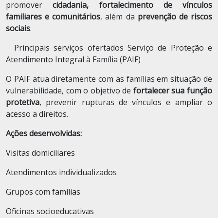
promover
cidadania, fortalecimento de vínculos
familiares e comunitários
, além da
prevenção de riscos
sociais
.
Principais serviços ofertados Serviço de Proteção e
Atendimento Integral à Família (PAIF)
O PAIF atua diretamente com as famílias em situação de
vulnerabilidade, com o objetivo de
fortalecer sua função
protetiva
, prevenir rupturas de vínculos e ampliar o
acesso a direitos.
Ações desenvolvidas:
Visitas domiciliares
Atendimentos individualizados
Grupos com famílias
Oficinas socioeducativas