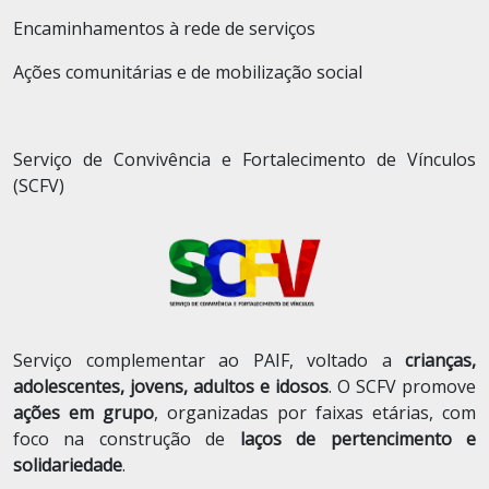
Encaminhamentos à rede de serviços
Ações comunitárias e de mobilização social
Serviço de Convivência e Fortalecimento de Vínculos
(SCFV)
Serviço complementar ao PAIF, voltado a
crianças,
adolescentes, jovens, adultos e idosos
. O SCFV promove
ações em grupo
, organizadas por faixas etárias, com
foco na construção de
laços de pertencimento e
solidariedade
.