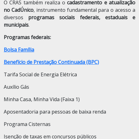
O CRAS também realiza o
cadastramento e atualização
no CadÚnico
, instrumento fundamental para o acesso a
diversos
programas sociais federais, estaduais e
municipais
.
Programas federais:
Bolsa Família
Benefício de Prestação Continuada (BPC)
Tarifa Social de Energia Elétrica
Auxílio Gás
Minha Casa, Minha Vida (Faixa 1)
Aposentadoria para pessoas de baixa renda
Programa Cisternas
Isenção de taxas em concursos públicos