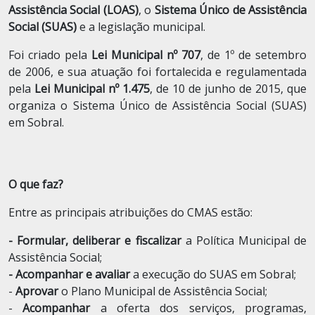
Assistência Social (LOAS)
, o
Sistema Único de Assistência
Social (SUAS)
e a legislação municipal.
Foi criado pela
Lei Municipal nº 707
, de 1º de setembro
de 2006, e sua atuação foi fortalecida e regulamentada
pela
Lei Municipal nº 1.475
, de 10 de junho de 2015, que
organiza o Sistema Único de Assistência Social (SUAS)
em Sobral.
O que faz?
Entre as principais atribuições do CMAS estão:
- Formular, deliberar e fiscalizar
a Política Municipal de
Assistência Social;
- Acompanhar e avaliar
a execução do SUAS em Sobral;
-
Aprovar
o Plano Municipal de Assistência Social;
-
Acompanhar
a oferta dos serviços, programas,