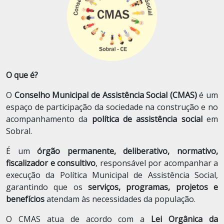
O que é?
O
Conselho Municipal de Assistência Social (CMAS)
é um
espaço de participação da sociedade na construção e no
acompanhamento da
política de assistência social
em
Sobral.
É um
órgão permanente, deliberativo, normativo,
fiscalizador e consultivo
, responsável por acompanhar a
execução da Política Municipal de Assistência Social,
garantindo que os
serviços, programas, projetos e
benefícios
atendam às necessidades da população.
O CMAS atua de acordo com a
Lei Orgânica da