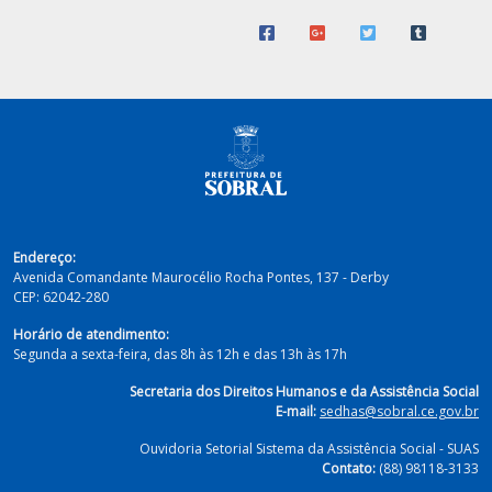
Endereço:
Avenida Comandante Maurocélio Rocha Pontes, 137 - Derby
CEP:
62042-280
Horário de atendimento:
Segunda a sexta-feira, das 8h às 12h e das 13h às 17h
Secretaria dos Direitos Humanos e da Assistência Social
E-mail:
sedhas@sobral.ce.gov.br
Ouvidoria Setorial Sistema da Assistência Social - SUAS
Contato:
(88) 98118-3133