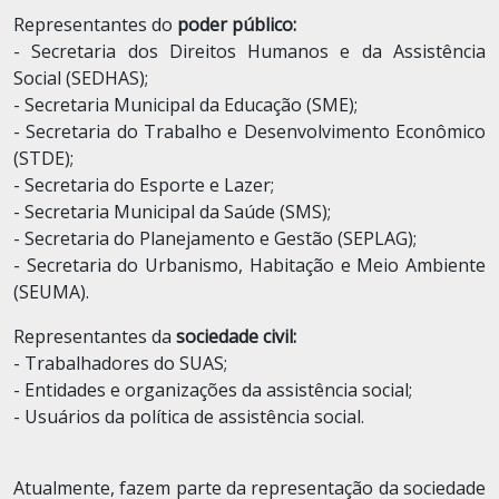
Representantes do
poder público:
- Secretaria dos Direitos Humanos e da Assistência
Social (SEDHAS);
- Secretaria Municipal da Educação (SME);
- Secretaria do Trabalho e Desenvolvimento Econômico
(STDE);
- Secretaria do Esporte e Lazer;
- Secretaria Municipal da Saúde (SMS);
- Secretaria do Planejamento e Gestão (SEPLAG);
- Secretaria do Urbanismo, Habitação e Meio Ambiente
(SEUMA).
Representantes da
sociedade civil:
- Trabalhadores do SUAS;
- Entidades e organizações da assistência social;
- Usuários da política de assistência social.
Atualmente, fazem parte da representação da sociedade