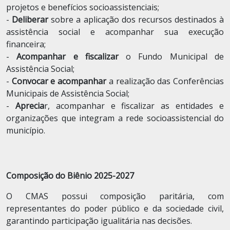
projetos e benefícios socioassistenciais;
-
Deliberar
sobre a aplicação dos recursos destinados à
assistência social e acompanhar sua execução
financeira;
-
Acompanhar e fiscalizar
o Fundo Municipal de
Assistência Social;
-
Convocar e acompanhar
a realização das Conferências
Municipais de Assistência Social;
-
Aprecia
r, acompanhar e fiscalizar as entidades e
organizações que integram a rede socioassistencial do
município.
Composição do Biênio 2025-2027
O CMAS possui composição paritária, com
representantes do poder público e da sociedade civil,
garantindo participação igualitária nas decisões.