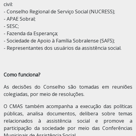
civil:
- Conselho Regional de Serviço Social (NUCRESS);
- APAE Sobral;
- SESC;
- Fazenda da Esperança;
- Sociedade de Apoio à Família Sobralense (SAFS);
- Representantes dos usuários da assistência social.
Como funciona?
As decisões do Conselho são tomadas em reuniões
colegiadas, por meio de resoluções.
O CMAS também acompanha a execução das políticas
públicas, analisa documentos, delibera sobre temas
relacionados à assistência social e promove a
participação da sociedade por meio das Conferências
Municipais de Assistência Social.