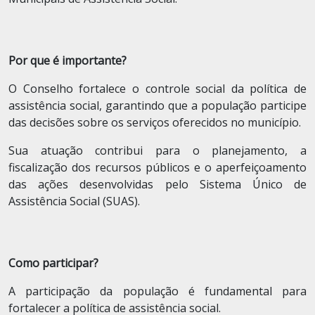
Por que é importante?
O Conselho fortalece o controle social da política de
assistência social, garantindo que a população participe
das decisões sobre os serviços oferecidos no município.
Sua atuação contribui para o planejamento, a
fiscalização dos recursos públicos e o aperfeiçoamento
das ações desenvolvidas pelo Sistema Único de
Assistência Social (SUAS).
Como participar?
A participação da população é fundamental para
fortalecer a política de assistência social.