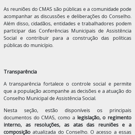
As reuniões do CMAS são públicas e a comunidade pode
acompanhar as discussões e deliberações do Conselho.
Além disso, cidadãos, entidades e trabalhadores podem
participar das Conferências Municipais de Assistência
Social e contribuir para a construção das políticas
públicas do município.
Transparência
A transparência fortalece o controle social e permite
que a população acompanhe as decisões e a atuação do
Conselho Municipal de Assistência Social.
Nesta seção, estão disponíveis os principais
documentos do CMAS, como a
legislação, o regimento
interno, as resoluções, as atas das reuniões e a
composição
atualizada do Conselho. O acesso a essas