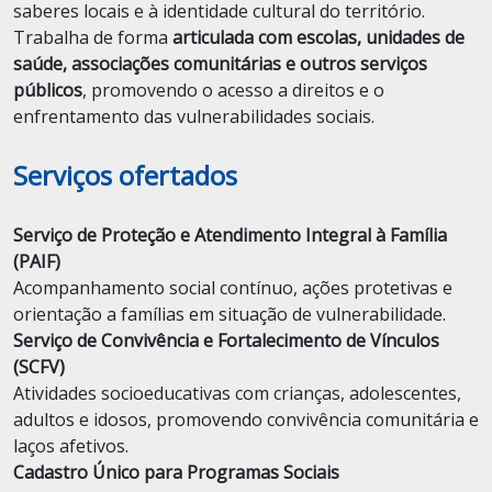
saberes locais e à identidade cultural do território.
Trabalha de forma
articulada com escolas, unidades de
saúde, associações comunitárias e outros serviços
públicos
, promovendo o acesso a direitos e o
enfrentamento das vulnerabilidades sociais.
Serviços ofertados
Serviço de Proteção e Atendimento Integral à Família
(PAIF)
Acompanhamento social contínuo, ações protetivas e
orientação a famílias em situação de vulnerabilidade.
Serviço de Convivência e Fortalecimento de Vínculos
(SCFV)
Atividades socioeducativas com crianças, adolescentes,
adultos e idosos, promovendo convivência comunitária e
laços afetivos.
Cadastro Único para Programas Sociais