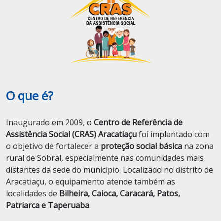
O que é?
Inaugurado em 2009, o
Centro de Referência de
Assistência Social (CRAS) Aracatiaçu
foi implantado com
o objetivo de fortalecer a
proteção social básica
na zona
rural de Sobral, especialmente nas comunidades mais
distantes da sede do município. Localizado no distrito de
Aracatiaçu, o equipamento atende também as
localidades de
Bilheira, Caioca, Caracará, Patos,
Patriarca e Taperuaba
.