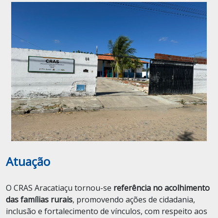
Atuação
O CRAS Aracatiaçu tornou-se
referência no acolhimento
das famílias rurais
, promovendo ações de cidadania,
inclusão e fortalecimento de vínculos, com respeito aos