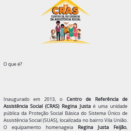
O que é?
Inaugurado em 2013, o
Centro de Referência de
Assistência Social (CRAS) Regina Justa
é uma unidade
pública da Proteção Social Básica do Sistema Único de
Assistência Social (SUAS), localizada no bairro Vila União.
O equipamento homenageia
Regina Justa Feijão
,