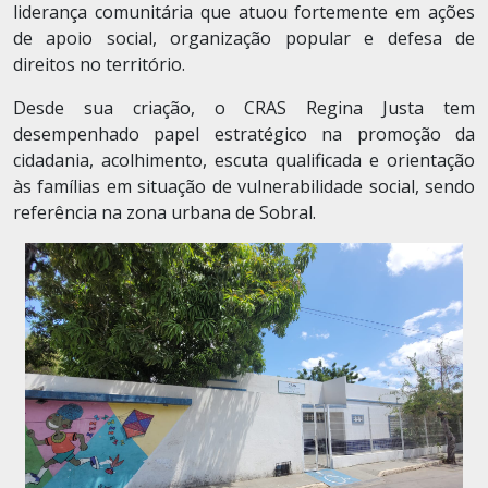
liderança comunitária que atuou fortemente em ações
de apoio social, organização popular e defesa de
direitos no território.
Desde sua criação, o CRAS Regina Justa tem
desempenhado papel estratégico na promoção da
cidadania, acolhimento, escuta qualificada e orientação
às famílias em situação de vulnerabilidade social, sendo
referência na zona urbana de Sobral.