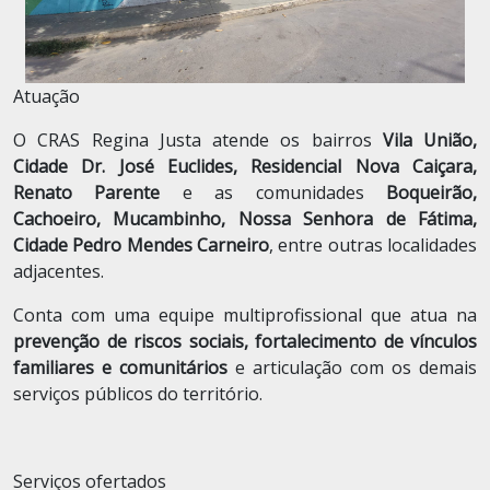
Atuação
O CRAS Regina Justa atende os bairros
Vila União,
Cidade Dr. José Euclides, Residencial Nova Caiçara,
Renato Parente
e as comunidades
Boqueirão,
Cachoeiro, Mucambinho, Nossa Senhora de Fátima,
Cidade Pedro Mendes Carneiro
, entre outras localidades
adjacentes.
Conta com uma equipe multiprofissional que atua na
prevenção de riscos sociais, fortalecimento de vínculos
familiares e comunitários
e articulação com os demais
serviços públicos do território.
Serviços ofertados