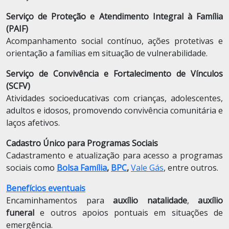
Serviço de Proteção e Atendimento Integral à Família
(PAIF)
Acompanhamento social contínuo, ações protetivas e
orientação a famílias em situação de vulnerabilidade.
Serviço de Convivência e Fortalecimento de Vínculos
(SCFV)
Atividades socioeducativas com crianças, adolescentes,
adultos e idosos, promovendo convivência comunitária e
laços afetivos.
Cadastro Único para Programas Sociais
Cadastramento e atualização para acesso a programas
sociais como
Bolsa Família
,
BPC
,
Vale Gás
, entre outros.
Benefícios eventuais
Encaminhamentos para
auxílio natalidade
,
auxílio
funeral
e outros apoios pontuais em situações de
emergência.