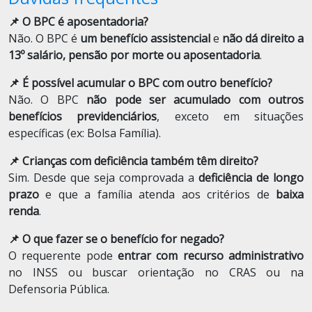
📌 O BPC é aposentadoria?
Não. O BPC é
um benefício assistencial
e
não dá direito a
13º salário, pensão por morte ou aposentadoria
.
📌 É possível acumular o BPC com outro benefício?
Não. O BPC
não pode ser acumulado com outros
benefícios previdenciários
, exceto em situações
específicas (ex: Bolsa Família).
📌 Crianças com deficiência também têm direito?
Sim. Desde que seja comprovada a
deficiência de longo
prazo
e que a família atenda aos critérios de
baixa
renda
.
📌 O que fazer se o benefício for negado?
O requerente pode
entrar com recurso administrativo
no INSS ou buscar orientação no CRAS ou na
Defensoria Pública.