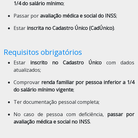
1/4 do salário mínimo
;
Passar por
avaliação médica e social do INSS
;
Estar
inscrita no Cadastro Único (CadÚnico)
.
Requisitos obrigatórios
Estar
inscrito no Cadastro Único
com dados
atualizados;
Comprovar
renda familiar por pessoa inferior a 1/4
do salário mínimo vigente
;
Ter documentação pessoal completa;
No caso de pessoa com deficiência,
passar por
avaliação médica e social no INSS
.