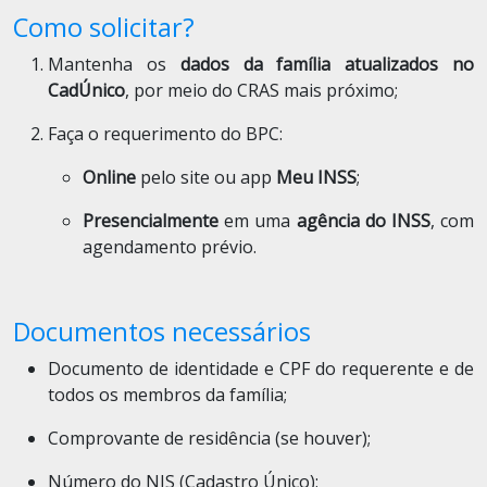
Como solicitar?
Mantenha os
dados da família atualizados no
CadÚnico
, por meio do CRAS mais próximo;
Faça o requerimento do BPC:
Online
pelo site ou app
Meu INSS
;
Presencialmente
em uma
agência do INSS
, com
agendamento prévio.
Documentos necessários
Documento de identidade e CPF do requerente e de
todos os membros da família;
Comprovante de residência (se houver);
Número do NIS (Cadastro Único);