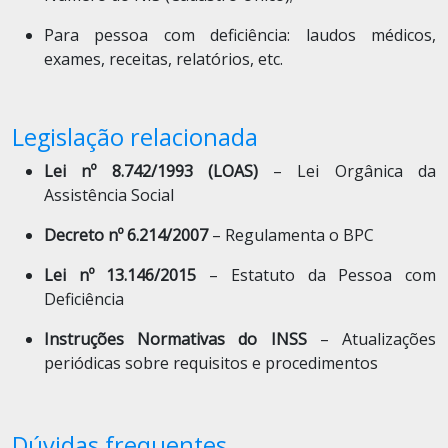
Para pessoa com deficiência: laudos médicos,
exames, receitas, relatórios, etc.
Legislação relacionada
Lei nº 8.742/1993 (LOAS)
– Lei Orgânica da
Assistência Social
Decreto nº 6.214/2007
– Regulamenta o BPC
Lei nº 13.146/2015
– Estatuto da Pessoa com
Deficiência
Instruções Normativas do INSS
– Atualizações
periódicas sobre requisitos e procedimentos
Dúvidas frequentes