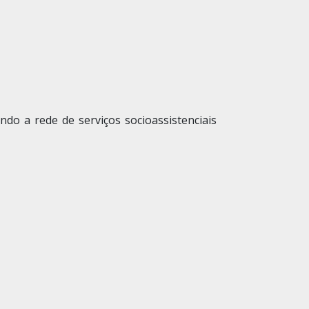
do a rede de serviços socioassistenciais