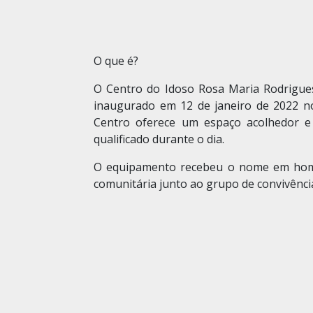
O que é?
O Centro do Idoso Rosa Maria Rodrigues
inaugurado em 12 de janeiro de 2022 no
Centro oferece um espaço acolhedor e 
qualificado durante o dia.
O equipamento recebeu o nome em home
comunitária junto ao grupo de convivênc