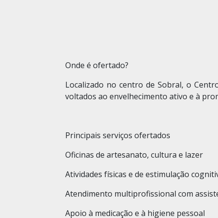
Onde é ofertado?
Localizado no centro de Sobral, o Centr
voltados ao envelhecimento ativo e à pr
Principais serviços ofertados
Oficinas de artesanato, cultura e lazer
Atividades físicas e de estimulação cogniti
Atendimento multiprofissional com assist
Apoio à medicação e à higiene pessoal