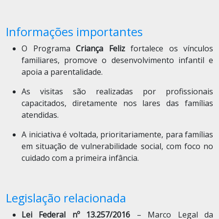
Informações importantes
O Programa
Criança Feliz
fortalece os vínculos
familiares, promove o desenvolvimento infantil e
apoia a parentalidade.
As visitas são realizadas por profissionais
capacitados, diretamente nos lares das famílias
atendidas.
A iniciativa é voltada, prioritariamente, para famílias
em situação de vulnerabilidade social, com foco no
cuidado com a primeira infância.
Legislação relacionada
Lei Federal nº 13.257/2016
– Marco Legal da