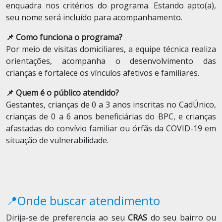
enquadra nos critérios do programa. Estando apto(a),
seu nome será incluído para acompanhamento.
📌 Como funciona o programa?
Por meio de visitas domiciliares, a equipe técnica realiza
orientações, acompanha o desenvolvimento das
crianças e fortalece os vínculos afetivos e familiares.
📌 Quem é o público atendido?
Gestantes, crianças de 0 a 3 anos inscritas no CadÚnico,
crianças de 0 a 6 anos beneficiárias do BPC, e crianças
afastadas do convívio familiar ou órfãs da COVID-19 em
situação de vulnerabilidade.
📍Onde buscar atendimento
Dirija-se de preferencia ao seu
CRAS
do seu bairro ou