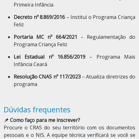
Primeira Infância
Decreto nº 8.869/2016
– Institui o Programa Criança
Feliz
Portaria MC nº 664/2021
– Regulamentação do
Programa Criança Feliz
Lei Estadual nº 16.856/2019
– Programa Mais
Infância Ceará
Resolução CNAS nº 117/2023
– Atualiza diretrizes do
programa
Dúvidas frequentes
📌 Como faço para me inscrever?
Procure o CRAS do seu território com os documentos
pessoais e o NIS. A equipe técnica verificará se você se