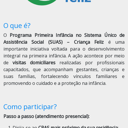
O que é?
O
Programa Primeira Infância no Sistema Único de
Assistência Social (SUAS) – Criança Feliz
é uma
importante iniciativa voltada para o desenvolvimento
integral na primeira infância. A ação acontece por meio
de
visitas domiciliares
realizadas por profissionais
capacitados, que acompanham gestantes, crianças e
suas famílias, fortalecendo vínculos familiares e
promovendo o cuidado e a proteção na infância.
Como participar?
Passo a passo (atendimento presencial):
Dirija-se ao
CRAS mais próximo da sua residência
;