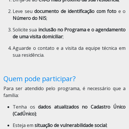
Leve seu
documento de identificação com foto
e o
Número do NIS
;
Solicite sua
inclusão no Programa e o agendamento
de uma visita domiciliar
;
Aguarde o contato e a visita da equipe técnica em
sua residência.
Quem pode participar?
Para ser atendido pelo programa, é necessário que a
família:
Tenha os
dados atualizados no Cadastro Único
(CadÚnico)
;
Esteja em
situação de vulnerabilidade social
;