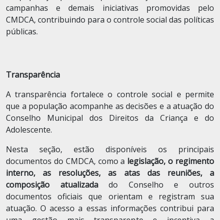
campanhas e demais iniciativas promovidas pelo
CMDCA, contribuindo para o controle social das políticas
públicas.
Transparência
A transparência fortalece o controle social e permite
que a população acompanhe as decisões e a atuação do
Conselho Municipal dos Direitos da Criança e do
Adolescente.
Nesta seção, estão disponíveis os principais
documentos do CMDCA, como a
legislação, o regimento
interno, as resoluções, as atas das reuniões, a
composição atualizada
do Conselho e outros
documentos oficiais que orientam e registram sua
atuação. O acesso a essas informações contribui para