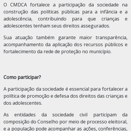
O CMDCA fortalece a participação da sociedade na
construção das políticas públicas para a infância e a
adolescência, contribuindo para que crianças e
adolescentes tenham seus direitos assegurados.
Sua atuação também garante maior transparência,
acompanhamento da aplicação dos recursos públicos e
fortalecimento da rede de proteção no município.
Como participar?
A participação da sociedade é essencial para fortalecer a
política de promoção e defesa dos direitos das crianças e
dos adolescentes.
As entidades da sociedade civil participam da
composição do Conselho por meio de processo eleitoral,
e a população pode acompanhar as ações, conferências,