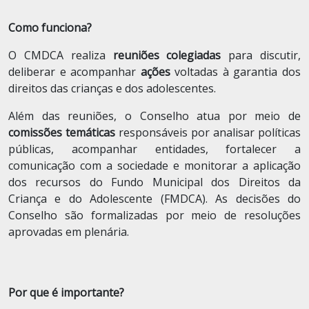
Como funciona?
O CMDCA realiza
reuniões colegiadas
para discutir,
deliberar e acompanhar
ações
voltadas à garantia dos
direitos das crianças e dos adolescentes.
Além das reuniões, o Conselho atua por meio de
comissões temáticas
responsáveis por analisar políticas
públicas, acompanhar entidades, fortalecer a
comunicação com a sociedade e monitorar a aplicação
dos recursos do Fundo Municipal dos Direitos da
Criança e do Adolescente (FMDCA). As decisões do
Conselho são formalizadas por meio de resoluções
aprovadas em plenária.
Por que é importante?