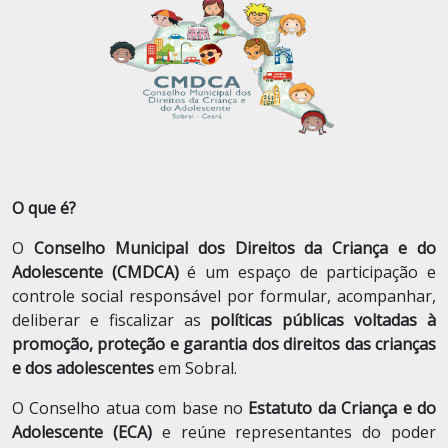
O que é?
O
Conselho Municipal dos Direitos da Criança e do
Adolescente (CMDCA)
é um espaço de participação e
controle social responsável por formular, acompanhar,
deliberar e fiscalizar as
políticas públicas voltadas à
promoção, proteção e garantia dos direitos das crianças
e dos adolescentes
em Sobral.
O Conselho atua com base no
Estatuto da Criança e do
Adolescente (ECA)
e reúne representantes do poder