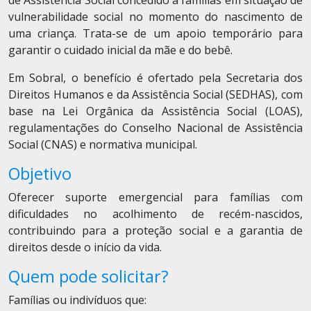
de Assistência Social concedido a famílias em situação de
vulnerabilidade social no momento do nascimento de
uma criança. Trata-se de um apoio temporário para
garantir o cuidado inicial da mãe e do bebê.
Em Sobral, o benefício é ofertado pela Secretaria dos
Direitos Humanos e da Assistência Social (SEDHAS), com
base na Lei Orgânica da Assistência Social (LOAS),
regulamentações do Conselho Nacional de Assistência
Social (CNAS) e normativa municipal.
Objetivo
Oferecer suporte emergencial para famílias com
dificuldades no acolhimento de recém-nascidos,
contribuindo para a proteção social e a garantia de
direitos desde o início da vida.
Quem pode solicitar?
Famílias ou indivíduos que: