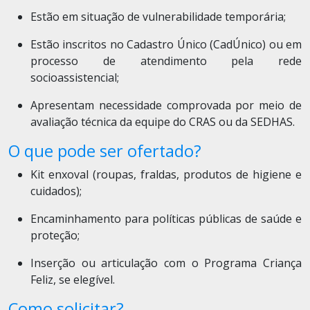
Estão em situação de vulnerabilidade temporária;
Estão inscritos no Cadastro Único (CadÚnico) ou em
processo de atendimento pela rede
socioassistencial;
Apresentam necessidade comprovada por meio de
avaliação técnica da equipe do CRAS ou da SEDHAS.
O que pode ser ofertado?
Kit enxoval (roupas, fraldas, produtos de higiene e
cuidados);
Encaminhamento para políticas públicas de saúde e
proteção;
Inserção ou articulação com o Programa Criança
Feliz, se elegível.
Como solicitar?