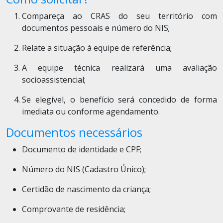
Compareça ao CRAS do seu território com
documentos pessoais e número do NIS;
Relate a situação à equipe de referência;
A equipe técnica realizará uma avaliação
socioassistencial;
Se elegível, o benefício será concedido de forma
imediata ou conforme agendamento.
Documentos necessários
Documento de identidade e CPF;
Número do NIS (Cadastro Único);
Certidão de nascimento da criança;
Comprovante de residência;