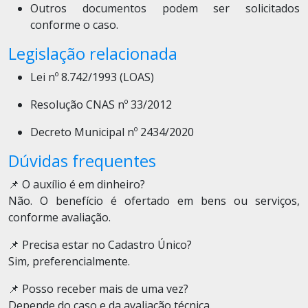
Outros documentos podem ser solicitados
conforme o caso.
Legislação relacionada
Lei nº 8.742/1993 (LOAS)
Resolução CNAS nº 33/2012
Decreto Municipal nº 2434/2020
Dúvidas frequentes
📌 O auxílio é em dinheiro?
Não. O benefício é ofertado em bens ou serviços,
conforme avaliação.
📌 Precisa estar no Cadastro Único?
Sim, preferencialmente.
📌 Posso receber mais de uma vez?
Depende do caso e da avaliação técnica.