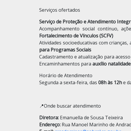
Serviços ofertados
Serviço de Proteção e Atendimento Integra
Acompanhamento social contínuo, ações
Fortalecimento de Vínculos (SCFV)
Atividades socioeducativas com crianças,
para Programas Sociais
Cadastramento e atualização para acess
Encaminhamentos para
auxílio natalidade
Horário de Atendimento
Segunda a sexta-feira, das
08h às 12h
e d
📍Onde buscar atendimento
Diretora:
Emanuella de Sousa Teixeira
Endereço:
Rua Manoel Marinho de Andrade