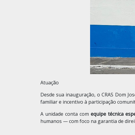
Atuação
Desde sua inauguração, o CRAS Dom Jos
familiar e incentivo à participação comunit
A unidade conta com
equipe técnica espe
humanos — com foco na garantia de direit