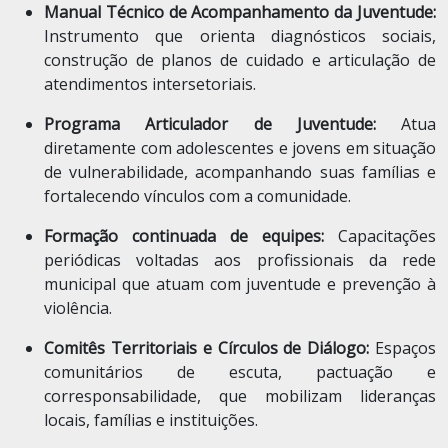
Manual Técnico de Acompanhamento da Juventude:
Instrumento que orienta diagnósticos sociais,
construção de planos de cuidado e articulação de
atendimentos intersetoriais.
Programa Articulador de Juventude:
Atua
diretamente com adolescentes e jovens em situação
de vulnerabilidade, acompanhando suas famílias e
fortalecendo vínculos com a comunidade.
Formação continuada de equipes:
Capacitações
periódicas voltadas aos profissionais da rede
municipal que atuam com juventude e prevenção à
violência.
Comitês Territoriais e Círculos de Diálogo:
Espaços
comunitários de escuta, pactuação e
corresponsabilidade, que mobilizam lideranças
locais, famílias e instituições.