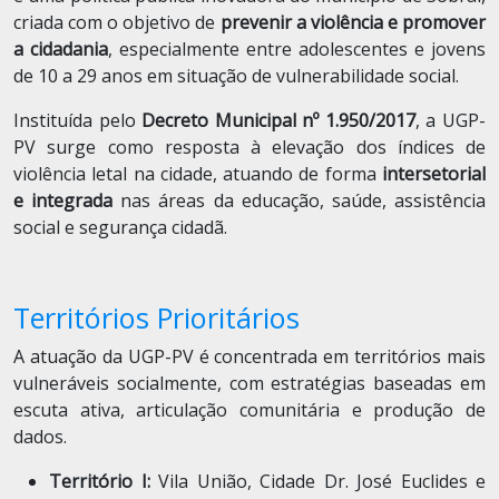
criada com o objetivo de
prevenir a violência e promover
a cidadania
, especialmente entre adolescentes e jovens
de 10 a 29 anos em situação de vulnerabilidade social.
Instituída pelo
Decreto Municipal nº 1.950/2017
, a UGP-
PV surge como resposta à elevação dos índices de
violência letal na cidade, atuando de forma
intersetorial
e integrada
nas áreas da educação, saúde, assistência
social e segurança cidadã.
Territórios Prioritários
A atuação da UGP-PV é concentrada em territórios mais
vulneráveis socialmente, com estratégias baseadas em
escuta ativa, articulação comunitária e produção de
dados.
Território I:
Vila União, Cidade Dr. José Euclides e