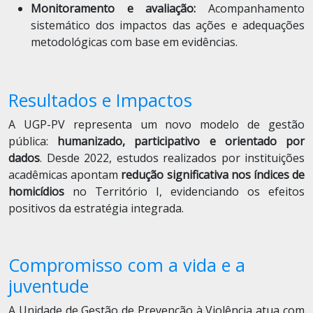
Monitoramento e avaliação:
Acompanhamento
sistemático dos impactos das ações e adequações
metodológicas com base em evidências.
Resultados e Impactos
A UGP-PV representa um novo modelo de gestão
pública:
humanizado, participativo e orientado por
dados
. Desde 2022, estudos realizados por instituições
acadêmicas apontam
redução significativa nos índices de
homicídios
no Território I, evidenciando os efeitos
positivos da estratégia integrada.
Compromisso com a vida e a
juventude
A Unidade de Gestão de Prevenção à Violência atua com