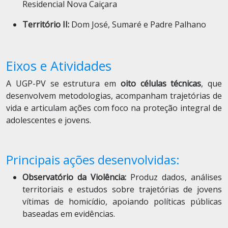
Residencial Nova Caiçara
Território II:
Dom José, Sumaré e Padre Palhano
Eixos e Atividades
A UGP-PV se estrutura em
oito células técnicas
, que
desenvolvem metodologias, acompanham trajetórias de
vida e articulam ações com foco na proteção integral de
adolescentes e jovens.
Principais ações desenvolvidas:
Observatório da Violência:
Produz dados, análises
territoriais e estudos sobre trajetórias de jovens
vítimas de homicídio, apoiando políticas públicas
baseadas em evidências.