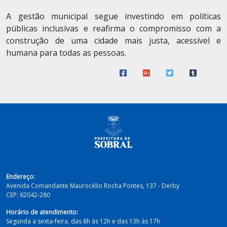
A gestão municipal segue investindo em políticas
públicas inclusivas e reafirma o compromisso com a
construção de uma cidade mais justa, acessível e
humana para todas as pessoas.
Endereço:
Avenida Comandante Maurocélio Rocha Pontes, 137 - Derby
CEP:
62042-280
Horário de atendimento:
Segunda a sexta-feira, das 8h às 12h e das 13h às 17h