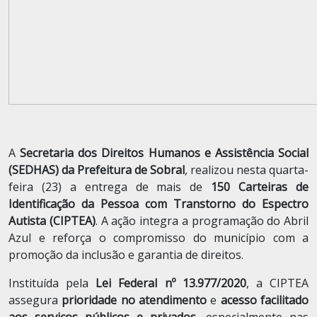
A
Secretaria dos Direitos Humanos e Assistência Social
(SEDHAS) da Prefeitura de Sobral
, realizou nesta quarta-
feira (23) a entrega de mais de
150 Carteiras de
Identificação da Pessoa com Transtorno do Espectro
Autista (CIPTEA)
. A ação integra a programação do Abril
Azul e reforça o compromisso do município com a
promoção da inclusão e garantia de direitos.
Instituída pela
Lei Federal nº 13.977/2020
, a CIPTEA
assegura
prioridade no atendimento
e
acesso facilitado