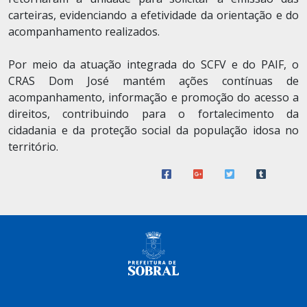
carteiras, evidenciando a efetividade da orientação e do
acompanhamento realizados.
Por meio da atuação integrada do SCFV e do PAIF, o
CRAS Dom José mantém ações contínuas de
acompanhamento, informação e promoção do acesso a
direitos, contribuindo para o fortalecimento da
cidadania e da proteção social da população idosa no
território.