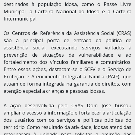
destinados à população idosa, como o Passe Livre
Municipal, a Carteira Nacional do Idoso e a Carteira
Intermunicipal.
Os Centros de Referência da Assistência Social (CRAS)
são a principal porta de entrada da política de
assistência social, executando serviços voltados à
prevenção de situações de vulnerabilidade e ao
fortalecimento dos vínculos familiares e comunitários.
Entre essas ações, destacam-se o SCFV e o Serviço de
Proteção e Atendimento Integral à Família (PAIF), que
atuam de forma integrada na garantia de direitos, com
atenção especial a crianças e pessoas idosas.
A ação desenvolvida pelo CRAS Dom José buscou
ampliar o acesso à informação e fortalecer a articulação
dos usuários com os serviços e políticas públicas do
território. Como resultado da atividade, idosas atendidas
retornaram à unidade para solicitar a emissão das