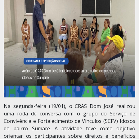
Na segunda-feira (19/01), o CRAS Dom José realizou
uma roda de conversa com o grupo do Serviço de
Convivência e Fortalecimento de Vínculos (SCFV) Idosos
do bairro Sumaré. A atividade teve como objetivo
orientar os participantes sobre direitos e benefícios