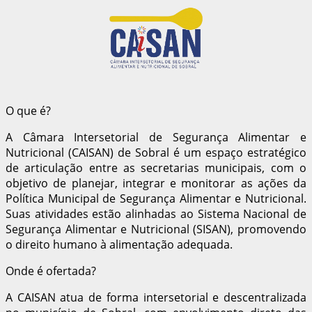
O que é?
A Câmara Intersetorial de Segurança Alimentar e
Nutricional (CAISAN) de Sobral é um espaço estratégico
de articulação entre as secretarias municipais, com o
objetivo de planejar, integrar e monitorar as ações da
Política Municipal de Segurança Alimentar e Nutricional.
Suas atividades estão alinhadas ao Sistema Nacional de
Segurança Alimentar e Nutricional (SISAN), promovendo
o direito humano à alimentação adequada.
Onde é ofertada?
A CAISAN atua de forma intersetorial e descentralizada