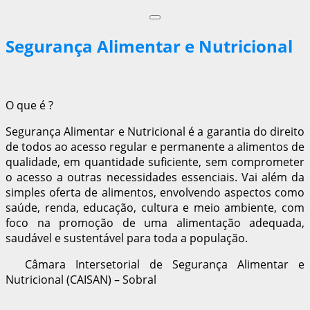
Segurança Alimentar e Nutricional
O que é ?
Segurança Alimentar e Nutricional é a garantia do direito
de todos ao acesso regular e permanente a alimentos de
qualidade, em quantidade suficiente, sem comprometer
o acesso a outras necessidades essenciais. Vai além da
simples oferta de alimentos, envolvendo aspectos como
saúde, renda, educação, cultura e meio ambiente, com
foco na promoção de uma alimentação adequada,
saudável e sustentável para toda a população.
Câmara Intersetorial de Segurança Alimentar e
Nutricional (CAISAN) – Sobral