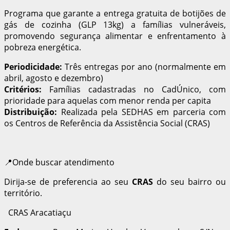
Programa que garante a entrega gratuita de botijões de
gás de cozinha (GLP 13kg) a famílias vulneráveis,
promovendo segurança alimentar e enfrentamento à
pobreza energética.
Periodicidade:
Três entregas por ano (normalmente em
abril, agosto e dezembro)
Critérios:
Famílias cadastradas no CadÚnico, com
prioridade para aquelas com menor renda per capita
Distribuição:
Realizada pela SEDHAS em parceria com
os Centros de Referência da Assistência Social (CRAS)
📍Onde buscar atendimento
Dirija-se de preferencia ao seu
CRAS
do seu bairro ou
território.
CRAS Aracatiaçu