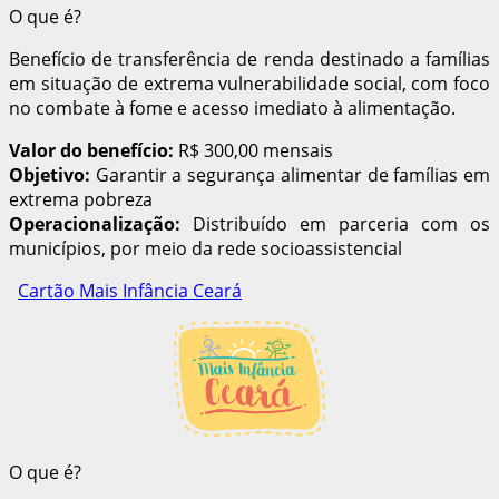
O que é?
Benefício de transferência de renda destinado a famílias
em situação de extrema vulnerabilidade social, com foco
no combate à fome e acesso imediato à alimentação.
Valor do benefício:
R$ 300,00 mensais
Objetivo:
Garantir a segurança alimentar de famílias em
extrema pobreza
Operacionalização:
Distribuído em parceria com os
municípios, por meio da rede socioassistencial
Cartão Mais Infância Ceará
O que é?