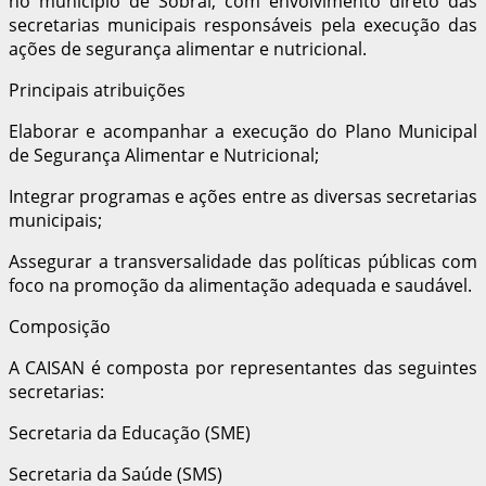
no município de Sobral, com envolvimento direto das
secretarias municipais responsáveis pela execução das
ações de segurança alimentar e nutricional.
Principais atribuições
Elaborar e acompanhar a execução do Plano Municipal
de Segurança Alimentar e Nutricional;
Integrar programas e ações entre as diversas secretarias
municipais;
Assegurar a transversalidade das políticas públicas com
foco na promoção da alimentação adequada e saudável.
Composição
A CAISAN é composta por representantes das seguintes
secretarias:
Secretaria da Educação (SME)
Secretaria da Saúde (SMS)