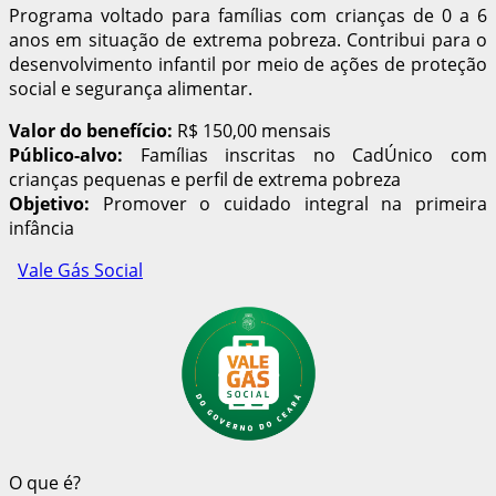
Programa voltado para famílias com crianças de 0 a 6
anos em situação de extrema pobreza. Contribui para o
desenvolvimento infantil por meio de ações de proteção
social e segurança alimentar.
Valor do benefício:
R$ 150,00 mensais
Público-alvo:
Famílias inscritas no CadÚnico com
crianças pequenas e perfil de extrema pobreza
Objetivo:
Promover o cuidado integral na primeira
infância
Vale Gás Social
O que é?