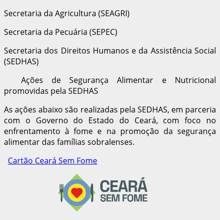
Secretaria da Agricultura (SEAGRI)
Secretaria da Pecuária (SEPEC)
Secretaria dos Direitos Humanos e da Assistência Social
(SEDHAS)
Ações de Segurança Alimentar e Nutricional
promovidas pela SEDHAS
As ações abaixo são realizadas pela SEDHAS, em parceria
com o Governo do Estado do Ceará, com foco no
enfrentamento à fome e na promoção da segurança
alimentar das famílias sobralenses.
Cartão Ceará Sem Fome